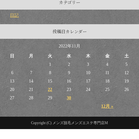
カテゴリー
日記
投稿日カレンダー
2022年11月
日
月
火
水
木
金
土
1
2
3
4
5
6
7
8
9
10
11
12
13
14
15
16
17
18
19
20
21
22
23
24
25
26
27
28
29
30
12月 »
Copyright (C) メンズ脱毛メンズエステ専門店M