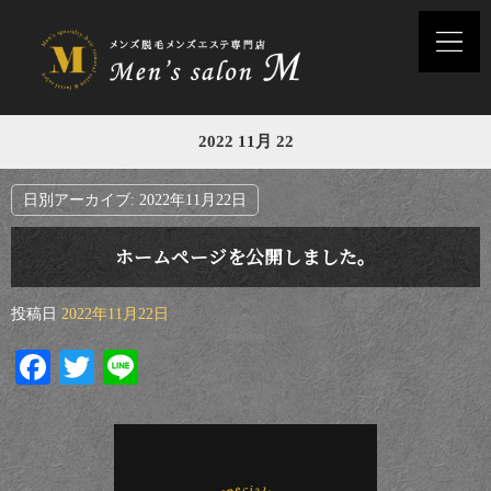
2022 11月 22
日別アーカイブ:
2022年11月22日
ホームページを公開しました。
投稿日
2022年11月22日
Facebook
Twitter
Line