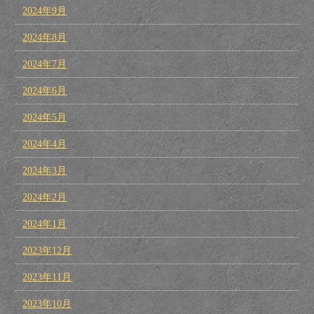
2024年9月
2024年8月
2024年7月
2024年6月
2024年5月
2024年4月
2024年3月
2024年2月
2024年1月
2023年12月
2023年11月
2023年10月