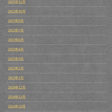
2025年12月
2025年10月
2025年9月
2025年7月
2025年6月
2025年4月
2025年3月
2025年2月
2025年1月
2024年12月
2024年11月
2024年10月