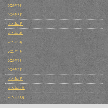
2023年9月
2023年8月
2023年7月
2023年6月
2023年5月
2023年4月
2023年3月
2023年2月
2023年1月
2022年12月
2022年11月