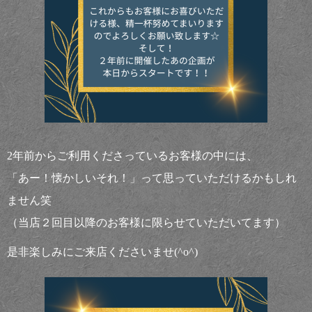
2年前からご利用くださっているお客様の中には、
「あー！懐かしいそれ！」って思っていただけるかもしれ
ません笑
（当店２回目以降のお客様に限らせていただいてます）
是非楽しみにご来店くださいませ(^o^)