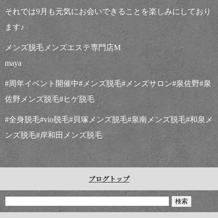
それでは9月も元気にお会いできることを楽しみにしており
ます♪
メンズ脱毛メンズエステ専門店M
maya
#周年イベント開催中
#メンズ脱毛
#メンズサロン
#泉佐野#泉
佐野メンズ脱毛#ヒゲ脱毛
#全身脱毛#vio脱毛#貝塚メンズ脱毛#泉南メンズ脱毛#和泉メ
ンズ脱毛#岸和田メンズ脱毛
ブログトップ