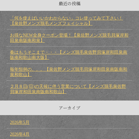
最近の投稿
「何を使えばいいかわからない」コレ使ってみて下さい！
【泉佐野メンズ脱毛メンズフェイシャル】
お得なNEW全身クーポン登場！【泉佐野メンズ脱毛貝塚岸和
田泉南阪南和泉】
春はもうそこまで・・・【メンズ脱毛泉佐野貝塚岸和田泉南
阪南和歌山南大阪】
毎年恒例の。。。【泉佐野メンズ脱毛貝塚岸和田泉南阪南和
泉和歌山】
２月８日(日)の天候に伴う営業について【メンズ脱毛泉佐野
貝塚岸和田泉南阪南和歌山】
アーカイブ
2026年5月
2026年4月