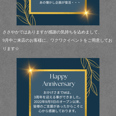
ささやかではありますが感謝の気持ちを込めまして、
9月中ご来店のお客様に、ワクワクイベントをご用意してお
ります☆