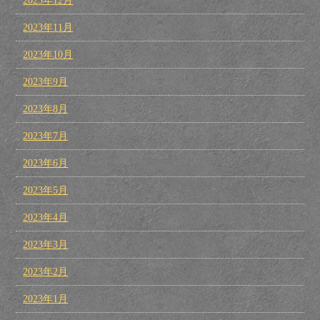
2023年12月
2023年11月
2023年10月
2023年9月
2023年8月
2023年7月
2023年6月
2023年5月
2023年4月
2023年3月
2023年2月
2023年1月