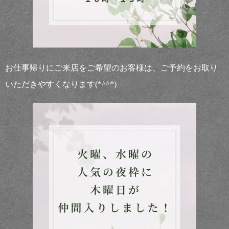
お仕事帰りにご来店をご希望のお客様は、ご予約をお取り
いただきやすくなります(*^^*)