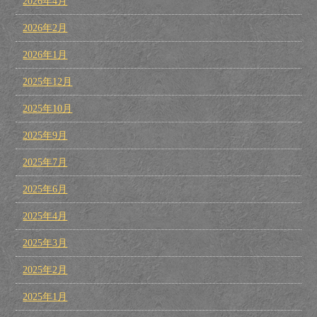
2026年4月
2026年2月
2026年1月
2025年12月
2025年10月
2025年9月
2025年7月
2025年6月
2025年4月
2025年3月
2025年2月
2025年1月