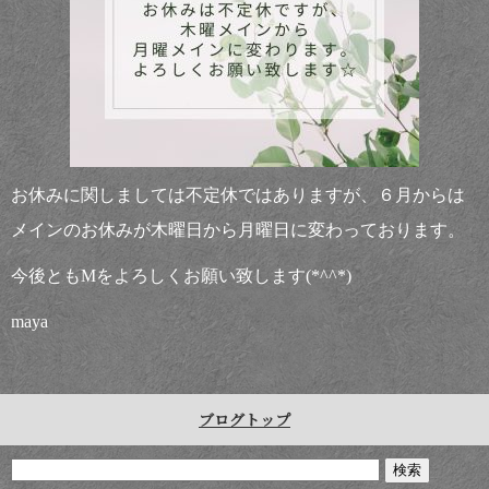
お休みに関しましては不定休ではありますが、６月からは
メインのお休みが木曜日から月曜日に変わっております。
今後ともМをよろしくお願い致します(*^^*)
maya
ブログトップ