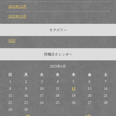
2022年12月
2022年11月
カテゴリー
日記
投稿日カレンダー
2025年6月
日
月
火
水
木
金
土
1
2
3
4
5
6
7
8
9
10
11
12
13
14
15
16
17
18
19
20
21
22
23
24
25
26
27
28
29
30