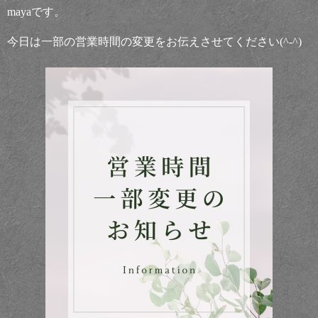
mayaです。
今日は一部の営業時間の変更をお伝えさせてください(^-^)