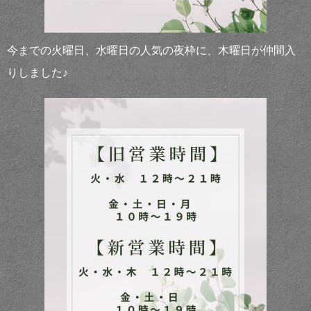
今までの火曜日、水曜日の人気の夜枠に、木曜日が仲間入
りしました♪