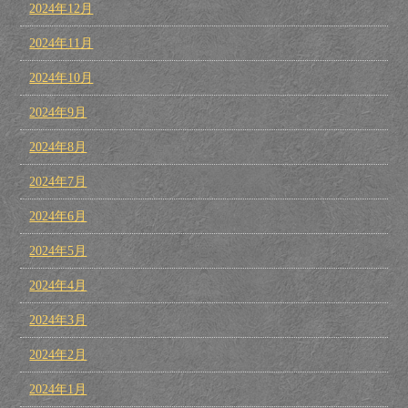
2024年12月
2024年11月
2024年10月
2024年9月
2024年8月
2024年7月
2024年6月
2024年5月
2024年4月
2024年3月
2024年2月
2024年1月