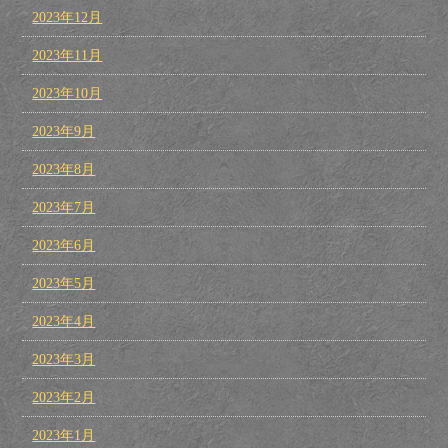
2023年12月
2023年11月
2023年10月
2023年9月
2023年8月
2023年7月
2023年6月
2023年5月
2023年4月
2023年3月
2023年2月
2023年1月