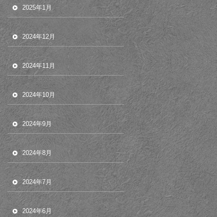
2025年1月
2024年12月
2024年11月
2024年10月
2024年9月
2024年8月
2024年7月
2024年6月