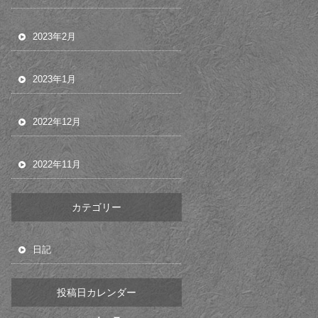
2023年2月
2023年1月
2022年12月
2022年11月
カテゴリー
日記
投稿日カレンダー