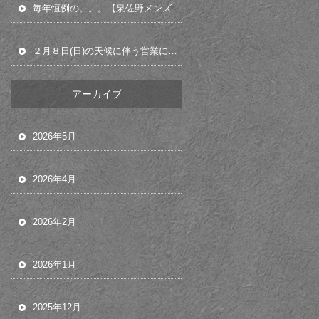
毎年恒例の。。。【泉佐野メンズ脱毛貝塚岸和田泉南阪南和泉和歌山】
２月８日(日)の天候に伴う営業について【メンズ脱毛泉佐野貝塚岸和田泉南阪南和歌山】
アーカイブ
2026年5月
2026年4月
2026年2月
2026年1月
2025年12月