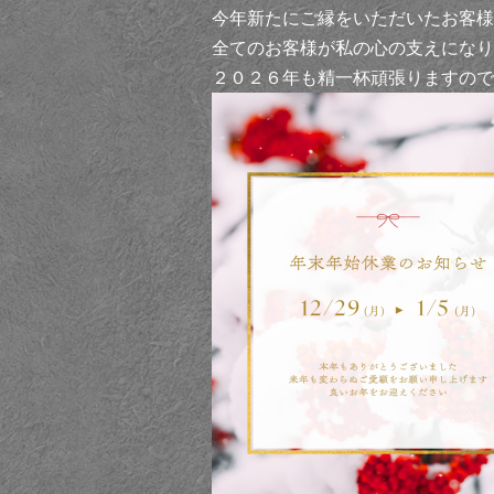
今年新たにご縁をいただいたお客様
全てのお客様が私の心の支えになり
２０２６年も精一杯頑張りますので、