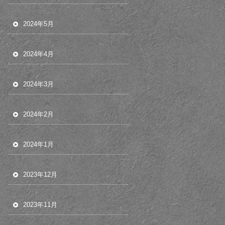
2024年5月
2024年4月
2024年3月
2024年2月
2024年1月
2023年12月
2023年11月