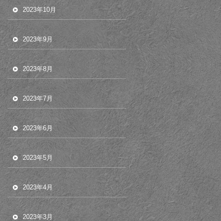
2023年10月
2023年9月
2023年8月
2023年7月
2023年6月
2023年5月
2023年4月
2023年3月