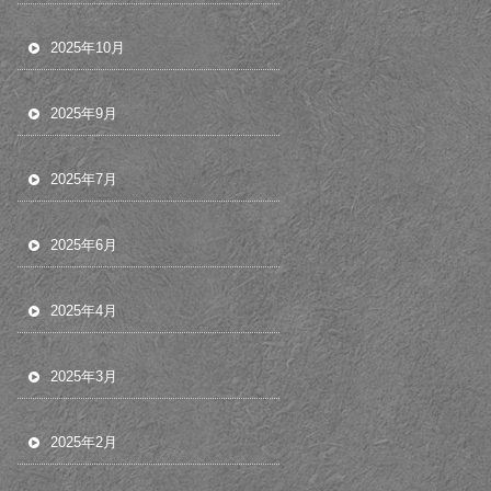
2025年10月
2025年9月
2025年7月
2025年6月
2025年4月
2025年3月
2025年2月